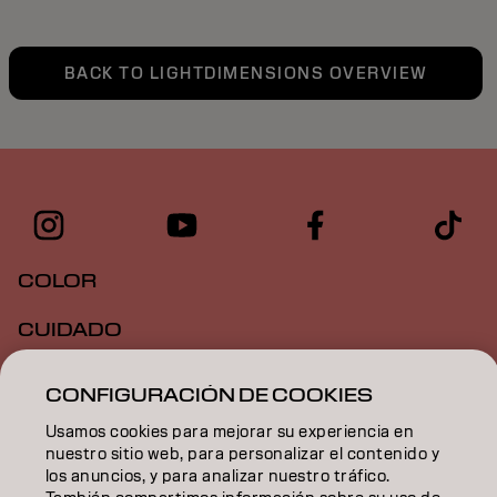
BACK TO LIGHTDIMENSIONS OVERVIEW
COLOR
CUIDADO
TEXTURA
CONFIGURACIÓN DE COOKIES
STYLING
Usamos cookies para mejorar su experiencia en
nuestro sitio web, para personalizar el contenido y
INSPIRACIÓN
los anuncios, y para analizar nuestro tráfico.