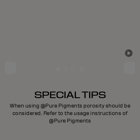
SPECIAL TIPS
When using @Pure Pigments porosity should be
considered. Refer to the usage instructions of
@Pure Pigments