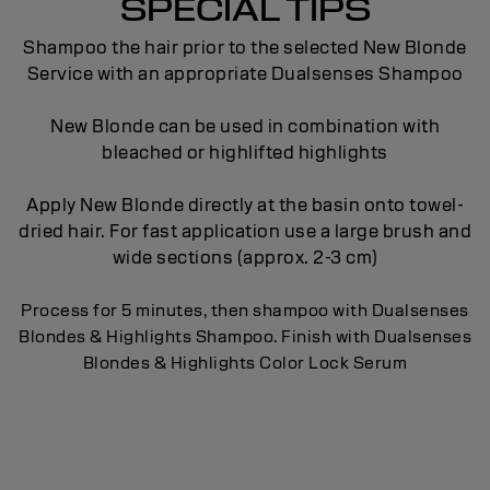
SPECIAL TIPS
Shampoo the hair prior to the selected New Blonde
Service with an appropriate Dualsenses Shampoo
New Blonde can be used in combination with
bleached or highlifted highlights
Apply New Blonde directly at the basin onto towel-
dried hair. For fast application use a large brush and
wide sections (approx. 2-3 cm)
Process for 5 minutes, then shampoo with Dualsenses
Blondes & Highlights Shampoo. Finish with Dualsenses
Blondes & Highlights Color Lock Serum