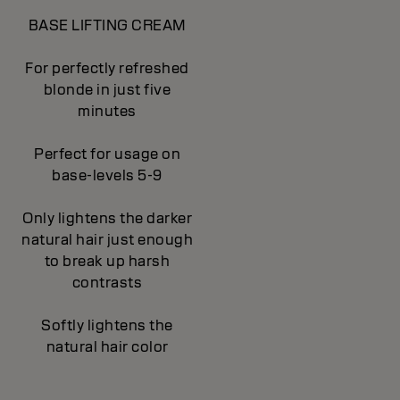
BASE LIFTING CREAM
For perfectly refreshed
blonde in just five
minutes
Perfect for usage on
base-levels 5-9
Only lightens the darker
natural hair just enough
to break up harsh
contrasts
Softly lightens the
natural hair color