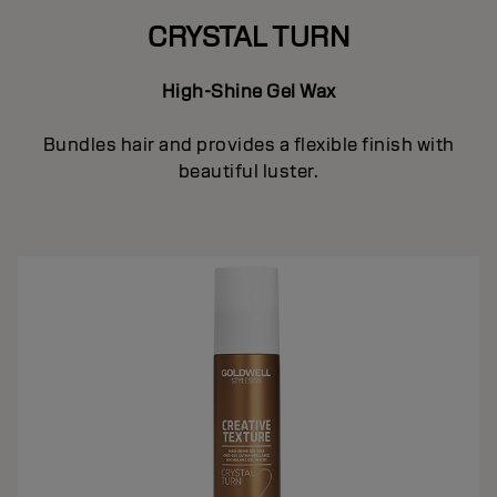
CRYSTAL TURN
High-Shine Gel Wax
Bundles hair and provides a flexible finish with
beautiful luster.