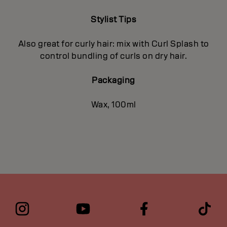
Stylist Tips
Also great for curly hair: mix with Curl Splash to
control bundling of curls on dry hair.
Packaging
Wax, 100ml