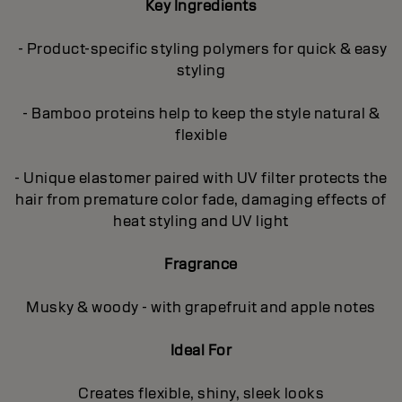
Key Ingredients
- Product-specific styling polymers for quick & easy
styling
- Bamboo proteins help to keep the style natural &
flexible
- Unique elastomer paired with UV filter protects the
hair from premature color fade, damaging effects of
heat styling and UV light
Fragrance
Musky & woody - with grapefruit and apple notes
Ideal For
Creates flexible, shiny, sleek looks