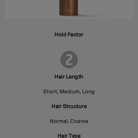
Hold Factor
Hair Length
Short, Medium, Long
Hair Structure
Normal, Coarse
Hair Type