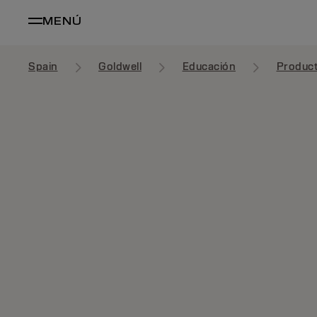
MENÚ
Spain
Goldwell
Educación
Produc