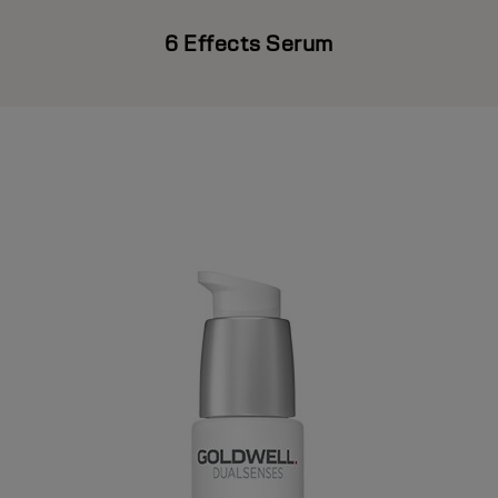
6 Effects Serum