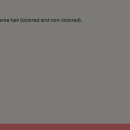
oarse hair (colored and non-colored).