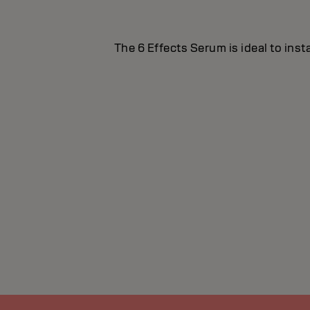
The 6 Effects Serum is ideal to inst