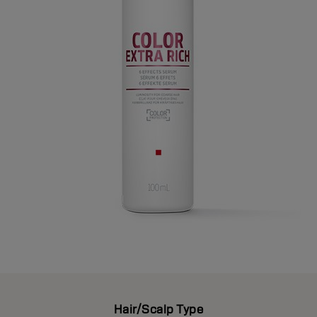
Hair/Scalp Type