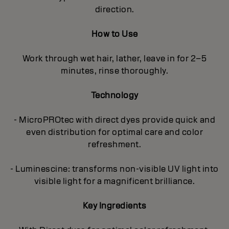
direction.
How to Use
Work through wet hair, lather, leave in for 2–5
minutes, rinse thoroughly.
Technology
- MicroPROtec with direct dyes provide quick and
even distribution for optimal care and color
refreshment.
- Luminescine: transforms non-visible UV light into
visible light for a magnificent brilliance.
Key Ingredients