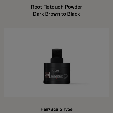
Root Retouch Powder
Dark Brown to Black
Hair/Scalp Type