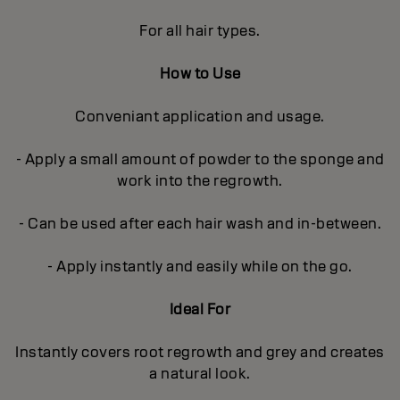
For all hair types.
How to Use
Conveniant application and usage.
- Apply a small amount of powder to the sponge and
work into the regrowth.
- Can be used after each hair wash and in-between.
- Apply instantly and easily while on the go.
Ideal For
Instantly covers root regrowth and grey and creates
a natural look.