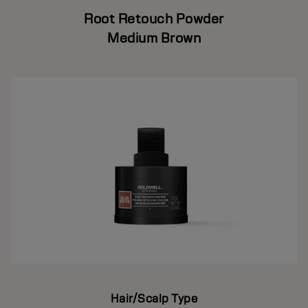
Root Retouch Powder
Medium Brown
Hair/Scalp Type