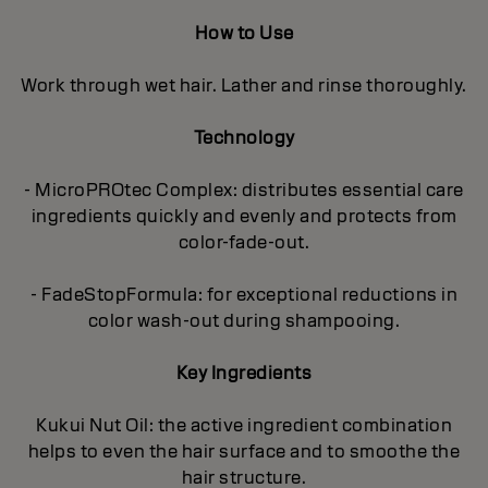
How to Use
Work through wet hair. Lather and rinse thoroughly.
Technology
- MicroPROtec Complex: distributes essential care
ingredients quickly and evenly and protects from
color-fade-out.
- FadeStopFormula: for exceptional reductions in
color wash-out during shampooing.
Key Ingredients
Kukui Nut Oil: the active ingredient combination
helps to even the hair surface and to smoothe the
hair structure.