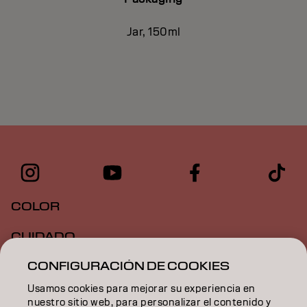
Jar, 150ml
COLOR
CUIDADO
CONFIGURACIÓN DE COOKIES
TEXTURA
Usamos cookies para mejorar su experiencia en
STYLING
nuestro sitio web, para personalizar el contenido y