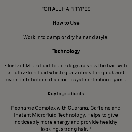
FOR ALL HAIR TYPES
How to Use
Work into damp or dry hair and style.
Technology
- Instant Microfluid Technology: covers the hair with
an ultra-fine fluid which guarantees the quick and
even distribution of specific system-technologies .
Key Ingredients
Recharge Complex with Guarana, Caffeine and
Instant Microfluid Technology. Helps to give
noticeably more energy and provide healthy
looking, strong hair. "