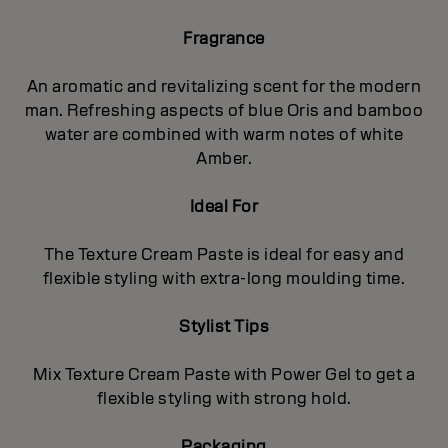
Fragrance
An aromatic and revitalizing scent for the modern
man. Refreshing aspects of blue Oris and bamboo
water are combined with warm notes of white
Amber.
Ideal For
The Texture Cream Paste is ideal for easy and
flexible styling with extra-long moulding time.
Stylist Tips
Mix Texture Cream Paste with Power Gel to get a
flexible styling with strong hold.
Packaging