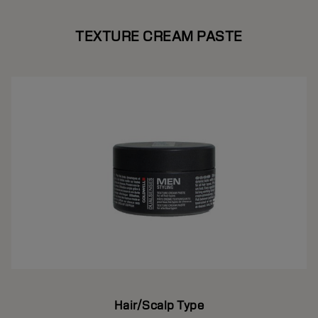
TEXTURE CREAM PASTE
Hair/Scalp Type