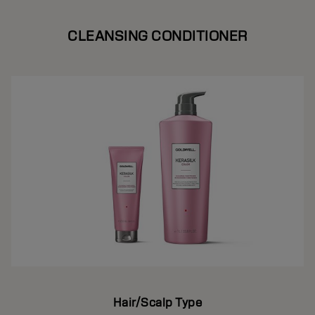
CLEANSING CONDITIONER
Hair/Scalp Type