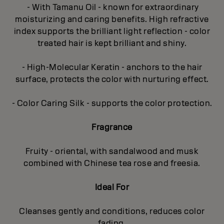
- With Tamanu Oil - known for extraordinary
moisturizing and caring benefits. High refractive
index supports the brilliant light reflection - color
treated hair is kept brilliant and shiny.
- High-Molecular Keratin - anchors to the hair
surface, protects the color with nurturing effect.
- Color Caring Silk - supports the color protection.
Fragrance
Fruity - oriental, with sandalwood and musk
combined with Chinese tea rose and freesia.
Ideal For
Cleanses gently and conditions, reduces color
fading.