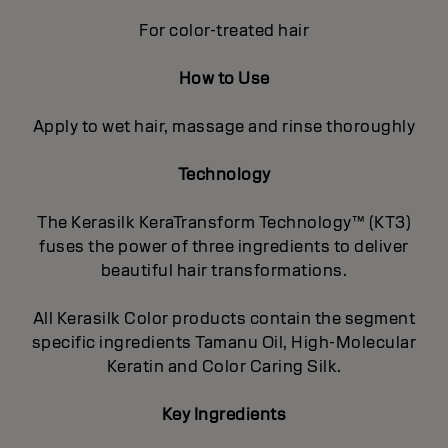
For color-treated hair
How to Use
Apply to wet hair, massage and rinse thoroughly
Technology
The Kerasilk KeraTransform Technology™ (KT3)
fuses the power of three ingredients to deliver
beautiful hair transformations.
All Kerasilk Color products contain the segment
specific ingredients Tamanu Oil, High-Molecular
Keratin and Color Caring Silk.
Key Ingredients