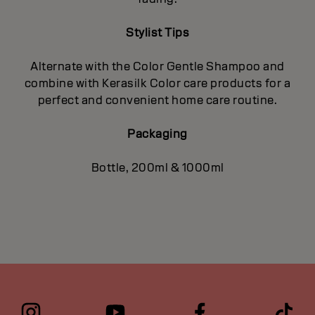
Stylist Tips
Alternate with the Color Gentle Shampoo and
combine with Kerasilk Color care products for a
perfect and convenient home care routine.
Packaging
Bottle, 200ml & 1000ml