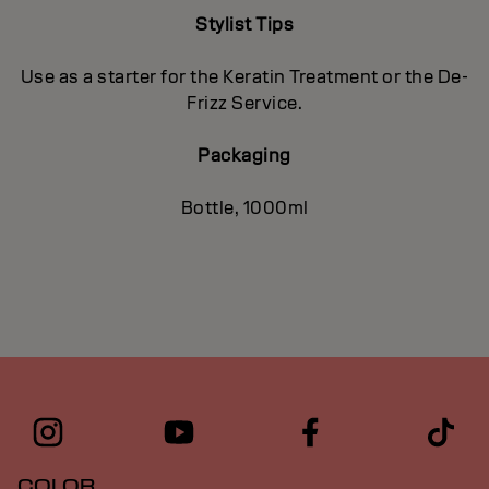
Stylist Tips
Use as a starter for the Keratin Treatment or the De-
Frizz Service.
Packaging
Bottle, 1000ml
COLOR