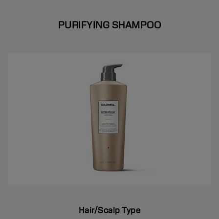
PURIFYING SHAMPOO
Hair/Scalp Type