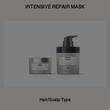
INTENSIVE REPAIR MASK
Hair/Scalp Type