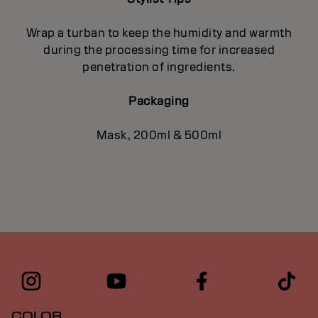
Wrap a turban to keep the humidity and warmth
during the processing time for increased
penetration of ingredients.
Packaging
Mask, 200ml & 500ml
COLOR