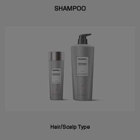
SHAMPOO
Hair/Scalp Type