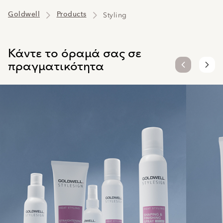
Goldwell
Products
Styling
Κάντε το όραμά σας σε
πραγματικότητα