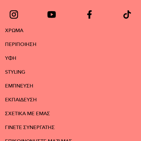
ΧΡΩΜΑ
ΠΕΡΙΠΟΙΗΣΗ
ΥΦΉ
STYLING
ΕΜΠΝΕΥΣΗ
ΕΚΠΑΙΔΕΥΣΗ
ΣΧΕΤΙΚΑ ΜΕ ΕΜΑΣ
ΓΙΝΕΤΕ ΣΥΝΕΡΓΑΤΗΣ