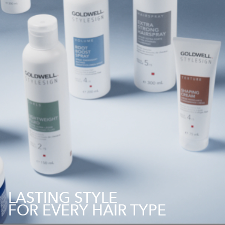
LASTING STYLE
FOR EVERY HAIR TYPE