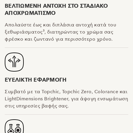
ΒΕΛΤΙΩΜΕΝΗ ΑΝΤΟΧΗ ΣΤΟ ΣΤΑΔΙΑΚΟ
ΑΠΟΧΡΩΜΑΤΙΣΜΟ
Απολαύστε έως και διπλάσια αντοχή κατά του
ξεθωριάσματος³, διατηρώντας το χρώμα σας
φρέσκο και ζωντανό για περισσότερο χρόνο.
ΕΥΕΛΙΚΤΗ ΕΦΑΡΜΟΓΗ
Συμβατό με τα Topchic, Topchic Zero, Colorance και
LightDimensions Brightener, για άψογη ενσωμάτωση
στις υπηρεσίες βαφής σας.