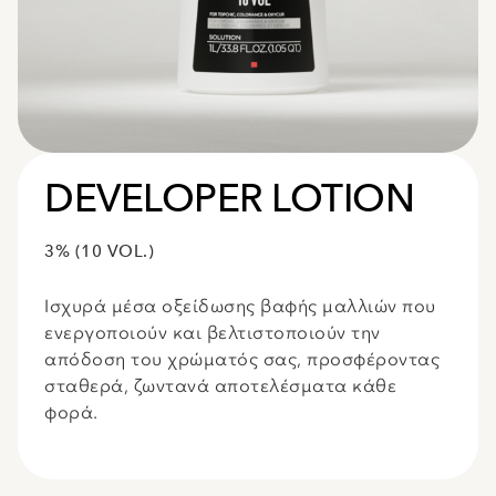
DEVELOPER LOTION
3% (10 VOL.)
Ισχυρά μέσα οξείδωσης βαφής μαλλιών που
ενεργοποιούν και βελτιστοποιούν την
απόδοση του χρώματός σας, προσφέροντας
σταθερά, ζωντανά αποτελέσματα κάθε
φορά.