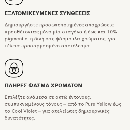
ΕΞΑΤΟΜΙΚΕΥΜΕΝΕΣ ΣΥΝΘΕΣΕΙΣ
Δημιουργήστε προσωποποιημένες αποχρώσεις
προσθέτοντας μόνο μία σταγόνα ή έως και 10%
pigment στη δική σας φόρμουλα χρώματος, για
τέλεια προσαρμοσμένο αποτέλεσμα.
ΠΛΗΡΕΣ ΦΑΣΜΑ ΧΡΩΜΑΤΩΝ
Επιλέξτε ανάμεσα σε οκτώ έντονους,
συμπυκνωμένους τόνους — από το Pure Yellow έως
το Cool Violet — για ατελείωτες δημιουργικές
δυνατότητες.