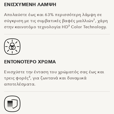
ΕΝΙΣΧΥΜΕΝΗ ΛΑΜΨΗ
Απολαύστε έως και 63% περισσότερη λάμψη σε
σύγκριση με τις συμβατικές βαφές μαλλιών¹, χάρη
στην καινοτόμο τεχνολογία HD³ Color Technology.
ΕΝΤΟΝΟΤΕΡΟ ΧΡΩΜΑ
Ενισχύστε την ένταση του χρώματός σας έως και
τρεις φορές², για ζωντανά και δυναμικά
αποτελέσματα.