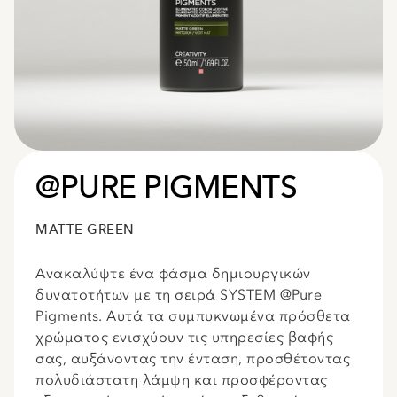
@PURE PIGMENTS
MATTE GREEN
Ανακαλύψτε ένα φάσμα δημιουργικών
δυνατοτήτων με τη σειρά SYSTEM @Pure
Pigments. Αυτά τα συμπυκνωμένα πρόσθετα
χρώματος ενισχύουν τις υπηρεσίες βαφής
σας, αυξάνοντας την ένταση, προσθέτοντας
πολυδιάστατη λάμψη και προσφέροντας