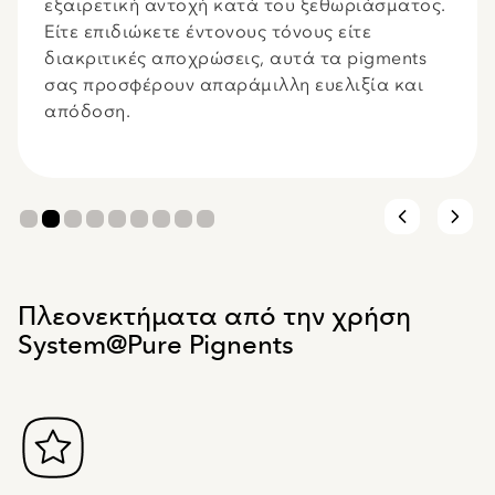
εξαιρετική αντοχή κατά του ξεθωριάσματος.
Είτε επιδιώκετε έντονους τόνους είτε
διακριτικές αποχρώσεις, αυτά τα pigments
σας προσφέρουν απαράμιλλη ευελιξία και
απόδοση.
Πλεονεκτήματα από την χρήση
System@Pure Pignents