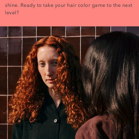
shine. Ready to take your hair color game to the next
level?