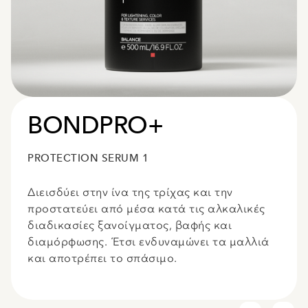
BONDPRO+
PROTECTION SERUM 1
Διεισδύει στην ίνα της τρίχας και την
προστατεύει από μέσα κατά τις αλκαλικές
διαδικασίες ξανοίγματος, βαφής και
διαμόρφωσης. Έτσι ενδυναμώνει τα μαλλιά
και αποτρέπει το σπάσιμο.