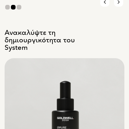
Ανακαλύψτε τη
δημιουργικότητα του
System