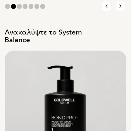
Ανακαλύψτε το System
Balance