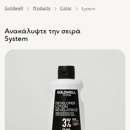
Goldwell
Products
Color
System
Ανακάλυψτε την σειρά
System