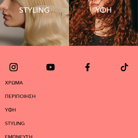
STYLING
ΥΦΗ
ΧΡΩΜΑ
ΠΕΡΙΠΟΙΗΣΗ
ΥΦΉ
STYLING
ΕΜΠΝΕΥΣΗ