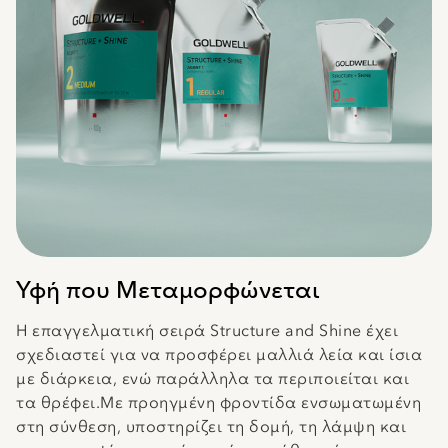
Υφή που Μεταμορφώνεται
Η επαγγελματική σειρά Structure and Shine έχει
σχεδιαστεί για να προσφέρει μαλλιά λεία και ίσια
με διάρκεια, ενώ παράλληλα τα περιποιείται και
τα θρέφει.Με προηγμένη φροντίδα ενσωματωμένη
στη σύνθεση, υποστηρίζει τη δομή, τη λάμψη και