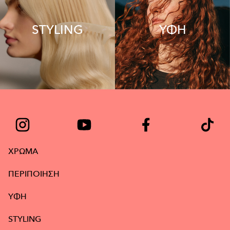
STYLING
ΥΦΗ
ΧΡΩΜΑ
ΠΕΡΙΠΟΙΗΣΗ
ΥΦΉ
STYLING