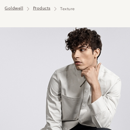
Goldwell
Products
Texture