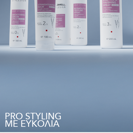
PRO STYLING
ΜΕ ΕΥΚΟΛΙΑ