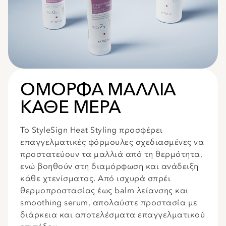
ΟΜΟΡΦΑ ΜΑΛΛΙΑ
ΚΑΘΕ ΜΕΡΑ
Το StyleSign Heat Styling προσφέρει
επαγγελματικές φόρμουλες σχεδιασμένες να
προστατεύουν τα μαλλιά από τη θερμότητα,
ενώ βοηθούν στη διαμόρφωση και ανάδειξη
κάθε χτενίσματος. Από ισχυρά σπρέι
θερμοπροστασίας έως balm λείανσης και
smoothing serum, απολαύστε προστασία με
διάρκεια και αποτελέσματα επαγγελματικού