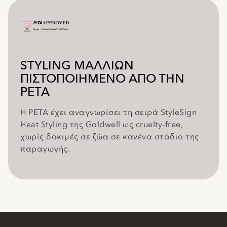
STYLING ΜΑΛΛΙΩΝ
ΠΙΣΤΟΠΟΙΗΜΕΝΟ ΑΠΟ ΤΗΝ
PETA
Η PETA έχει αναγνωρίσει τη σειρά StyleSign
Heat Styling της Goldwell ως cruelty-free,
χωρίς δοκιμές σε ζώα σε κανένα στάδιο της
παραγωγής.