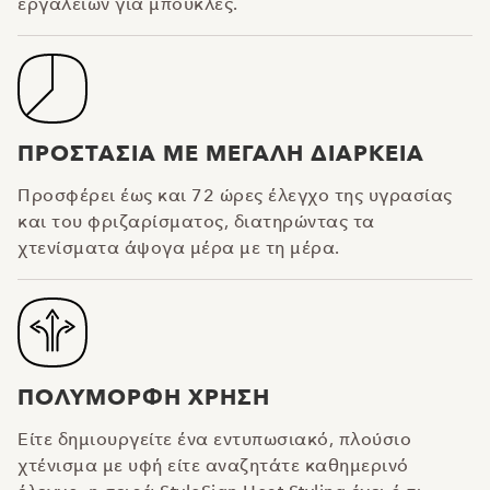
εργαλείων για μπούκλες.
ΠΡΟΣΤΑΣΙΑ ΜΕ ΜΕΓΑΛΗ ΔΙΑΡΚΕΙΑ
Προσφέρει έως και 72 ώρες έλεγχο της υγρασίας
και του φριζαρίσματος, διατηρώντας τα
χτενίσματα άψογα μέρα με τη μέρα.
ΠΟΛΥΜΟΡΦΗ ΧΡΗΣΗ
Είτε δημιουργείτε ένα εντυπωσιακό, πλούσιο
χτένισμα με υφή είτε αναζητάτε καθημερινό