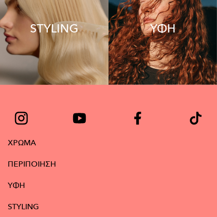
STYLING
ΥΦΗ
ΧΡΩΜΑ
ΠΕΡΙΠΟΙΗΣΗ
ΥΦΉ
STYLING