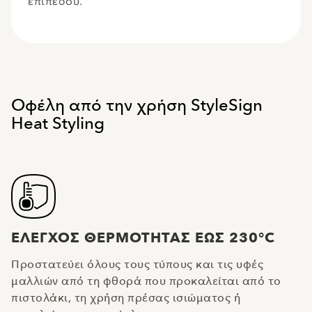
επιπέδου.
Oφέλη από την χρήση StyleSign
Heat Styling
ΕΛΕΓΧΟΣ ΘΕΡΜΟΤΗΤΑΣ ΕΩΣ 230°C
Προστατεύει όλους τους τύπους και τις υφές
μαλλιών από τη φθορά που προκαλείται από το
πιστολάκι, τη χρήση πρέσας ισιώματος ή