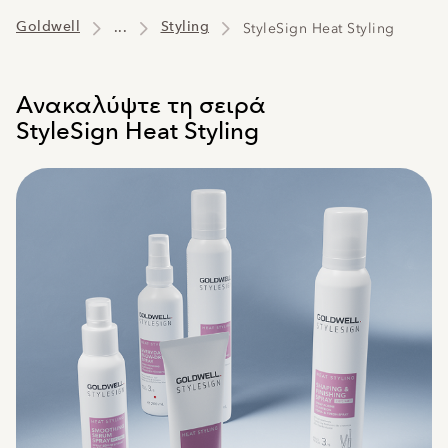
Goldwell
...
Styling
StyleSign Heat Styling
Ανακαλύψτε τη σειρά
StyleSign Heat Styling