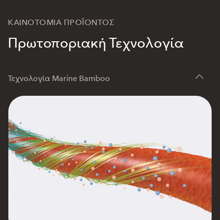
ΚΑΙΝΟΤΟΜΙΑ ΠΡΟΪΟΝΤΟΣ
Πρωτοποριακή Τεχνολογία
Τεχνολογία Marine Bamboo