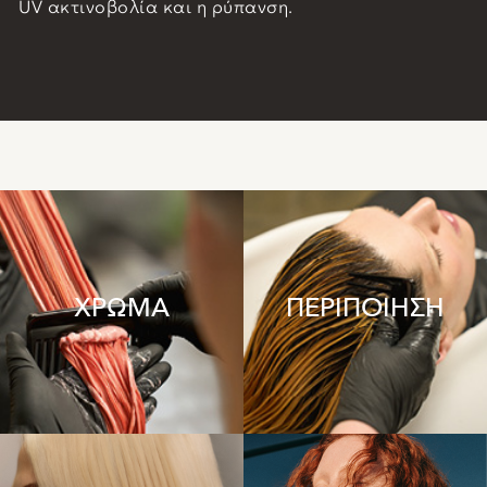
UV ακτινοβολία και η ρύπανση.
ΧΡΩΜΑ
ΠΕΡΙΠΟΙΗΣΗ