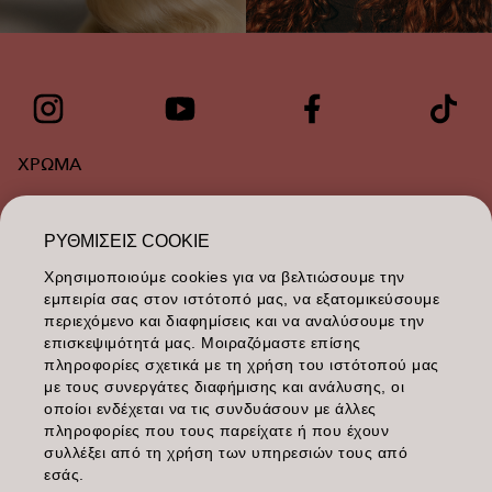
ΧΡΩΜΑ
ΠΕΡΙΠΟΙΗΣΗ
ΡΥΘΜΊΣΕΙΣ COOKIE
ΥΦΉ
Χρησιμοποιούμε cookies για να βελτιώσουμε την
εμπειρία σας στον ιστότοπό μας, να εξατομικεύσουμε
STYLING
περιεχόμενο και διαφημίσεις και να αναλύσουμε την
επισκεψιμότητά μας. Μοιραζόμαστε επίσης
ΕΜΠΝΕΥΣΗ
πληροφορίες σχετικά με τη χρήση του ιστότοπού μας
με τους συνεργάτες διαφήμισης και ανάλυσης, οι
ΕΚΠΑΙΔΕΥΣΗ
οποίοι ενδέχεται να τις συνδυάσουν με άλλες
πληροφορίες που τους παρείχατε ή που έχουν
συλλέξει από τη χρήση των υπηρεσιών τους από
ΣΧΕΤΙΚΑ ΜΕ ΕΜΑΣ
εσάς.