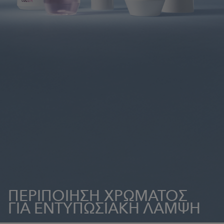
ΠΕΡΙΠΟΙΗΣΗ ΧΡΩΜΑΤΟΣ
ΓΙΑ ΕΝΤΥΠΩΣΙΑΚΗ ΛΑΜΨΗ