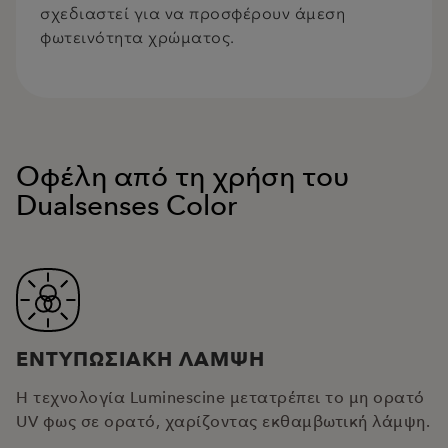
σχεδιαστεί για να προσφέρουν άμεση
φωτεινότητα χρώματος.
Οφέλη από τη χρήση του
Dualsenses Color
ΕΝΤΥΠΩΣΙΑΚΗ ΛΑΜΨΗ
Η τεχνολογία Luminescine μετατρέπει το μη ορατό
UV φως σε ορατό, χαρίζοντας εκθαμβωτική λάμψη.