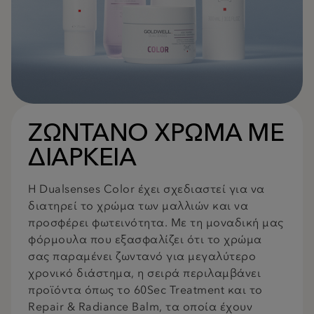
ΖΩΝΤΑΝΟ ΧΡΩΜΑ ΜΕ
ΔΙΑΡΚΕΙΑ
Η Dualsenses Color έχει σχεδιαστεί για να
διατηρεί το χρώμα των μαλλιών και να
προσφέρει φωτεινότητα. Με τη μοναδική μας
φόρμουλα που εξασφαλίζει ότι το χρώμα
σας παραμένει ζωντανό για μεγαλύτερο
χρονικό διάστημα, η σειρά περιλαμβάνει
προϊόντα όπως το 60Sec Treatment και το
Repair & Radiance Balm, τα οποία έχουν