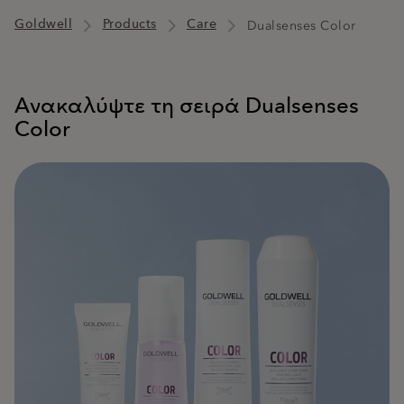
Goldwell
Products
Care
Dualsenses Color
Ανακαλύψτε τη σειρά Dualsenses
Color