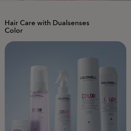
Hair Care with Dualsenses
Color