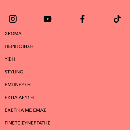
ΧΡΩΜΑ
ΠΕΡΙΠΟΙΗΣΗ
ΥΦΉ
STYLING
ΕΜΠΝΕΥΣΗ
ΕΚΠΑΙΔΕΥΣΗ
ΣΧΕΤΙΚΑ ΜΕ ΕΜΑΣ
ΓΙΝΕΤΕ ΣΥΝΕΡΓΑΤΗΣ