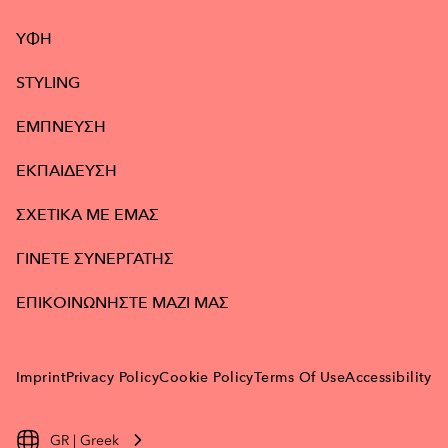
ΥΦΉ
STYLING
ΕΜΠΝΕΥΣΗ
ΕΚΠΑΙΔΕΥΣΗ
ΣΧΕΤΙΚΑ ΜΕ ΕΜΑΣ
ΓΙΝΕΤΕ ΣΥΝΕΡΓΑΤΗΣ
ΕΠΙΚΟΙΝΩΝΗΣΤΕ ΜΑΖΙ ΜΑΣ
Imprint
Privacy Policy
Cookie Policy
Terms Of Use
Accessibility
GR | Greek