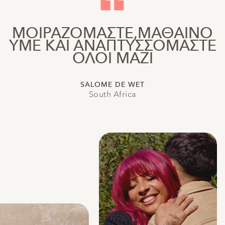
ΜΟΙΡΑΖΌΜΑΣΤΕ,ΜΑΘΑΊΝΟ
ΥΜΕ ΚΑΙ ΑΝΑΠΤΥΣΣΌΜΑΣΤΕ
ΌΛΟΙ ΜΑΖΊ
SALOME DE WET
South Africa