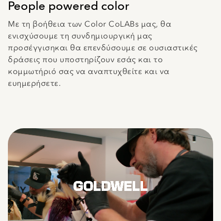
People powered color
Με τη βοήθεια των Color CoLABs μας, θα
ενισχύσουμε τη συνδημιουργική μας
προσέγγισηκαι θα επενδύσουμε σε ουσιαστικές
δράσεις που υποστηρίζουν εσάς και το
κομμωτήριό σας να αναπτυχθείτε και να
ευημερήσετε.