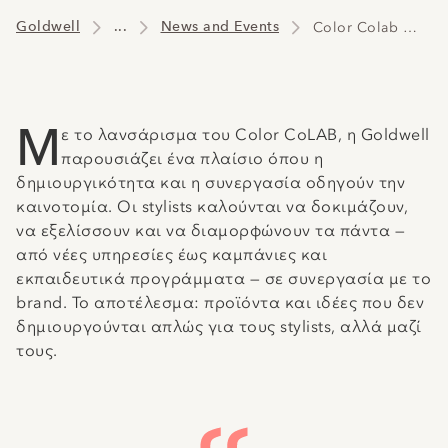
Goldwell
...
News and Events
Color Colab News
Μ
ε το λανσάρισμα του Color CoLAB, η Goldwell
παρουσιάζει ένα πλαίσιο όπου η
δημιουργικότητα και η συνεργασία οδηγούν την
καινοτομία. Οι stylists καλούνται να δοκιμάζουν,
να εξελίσσουν και να διαμορφώνουν τα πάντα —
από νέες υπηρεσίες έως καμπάνιες και
εκπαιδευτικά προγράμματα — σε συνεργασία με το
brand. Το αποτέλεσμα: προϊόντα και ιδέες που δεν
δημιουργούνται απλώς για τους stylists, αλλά μαζί
τους.