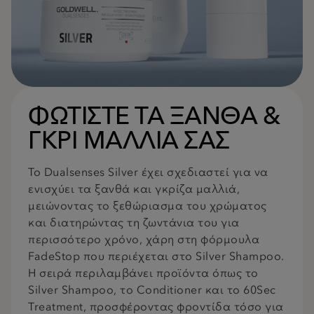
ΦΩΤΙΣΤΕ ΤΑ ΞΑΝΘΑ &
ΓΚΡΙ ΜΑΛΛΙΑ ΣΑΣ
Το Dualsenses Silver έχει σχεδιαστεί για να
ενισχύει τα ξανθά και γκρίζα μαλλιά,
μειώνοντας το ξεθώριασμα του χρώματος
και διατηρώντας τη ζωντάνια του για
περισσότερο χρόνο, χάρη στη φόρμουλα
FadeStop που περιέχεται στο Silver Shampoo.
Η σειρά περιλαμβάνει προϊόντα όπως το
Silver Shampoo, το Conditioner και το 60Sec
Treatment, προσφέροντας φροντίδα τόσο για