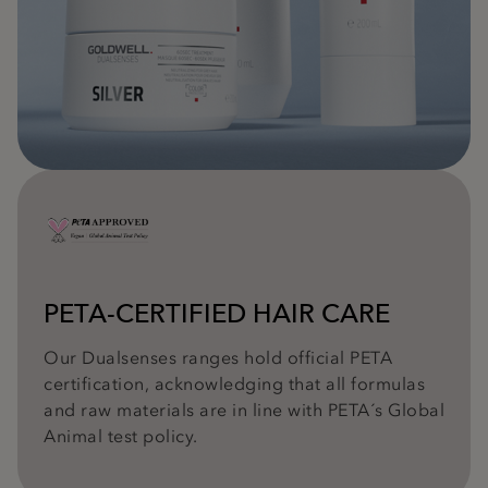
PETA-CERTIFIED HAIR CARE
Our Dualsenses ranges hold official PETA
certification, acknowledging that all formulas
and raw materials are in line with PETA´s Global
Animal test policy.