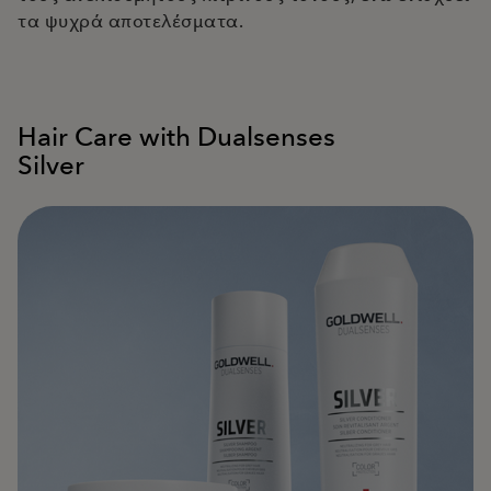
τα ψυχρά αποτελέσματα.
Hair Care with Dualsenses
Silver