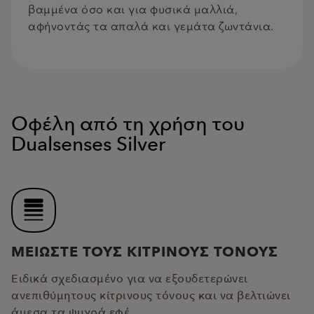
βαμμένα όσο και για φυσικά μαλλιά,
αφήνοντάς τα απαλά και γεμάτα ζωντάνια.
Οφέλη από τη χρήση του
Dualsenses Silver
ΜΕΙΩΣΤΕ ΤΟΥΣ ΚΙΤΡΙΝΟΥΣ ΤΟΝΟΥΣ
Ειδικά σχεδιασμένο για να εξουδετερώνει
ανεπιθύμητους κίτρινους τόνους και να βελτιώνει
άμεσα τα ψυχρά εφέ.