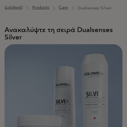
Goldwell
Products
Care
Dualsenses Silver
Ανακαλύψτε τη σειρά Dualsenses
Silver