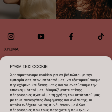
ΧΡΩΜΑ
ΠΕΡΙΠΟΙΗΣΗ
ΡΥΘΜΊΣΕΙΣ COOKIE
ΥΦΉ
Χρησιμοποιούμε cookies για να βελτιώσουμε την
εμπειρία σας στον ιστότοπό μας, να εξατομικεύσουμε
STYLING
περιεχόμενο και διαφημίσεις και να αναλύσουμε την
επισκεψιμότητά μας. Μοιραζόμαστε επίσης
ΕΜΠΝΕΥΣΗ
πληροφορίες σχετικά με τη χρήση του ιστότοπού μας
με τους συνεργάτες διαφήμισης και ανάλυσης, οι
ΕΚΠΑΙΔΕΥΣΗ
οποίοι ενδέχεται να τις συνδυάσουν με άλλες
πληροφορίες που τους παρείχατε ή που έχουν