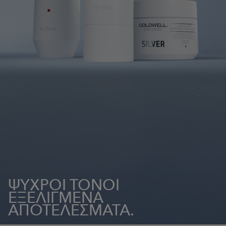
ΨΥΧΡΟΙ ΤΟΝΟΙ
ΕΞΕΛΙΓΜΕΝΑ
ΑΠΟΤΕΛΕΣΜΑΤΑ.