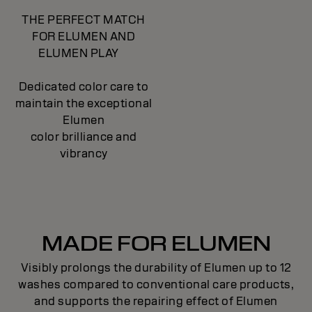
THE PERFECT MATCH
FOR ELUMEN AND
ELUMEN PLAY
Dedicated color care to
maintain the exceptional
Elumen
color brilliance and
vibrancy
MADE FOR ELUMEN
Visibly prolongs the durability of Elumen up to 12
washes compared to conventional care products,
and supports the repairing effect of Elumen