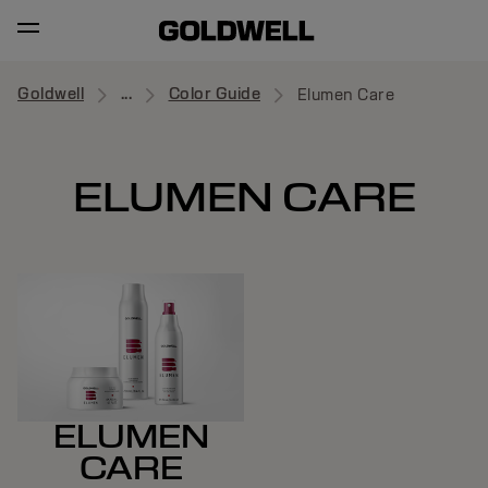
Goldwell
...
Color Guide
Elumen Care
ELUMEN CARE
ELUMEN
CARE