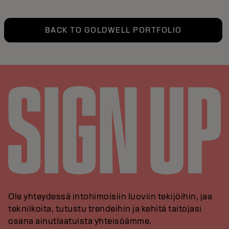
BACK TO GOLDWELL PORTFOLIO
Ole yhteydessä intohimoisiin luoviin tekijöihin, jaa
tekniikoita, tutustu trendeihin ja kehitä taitojasi
osana ainutlaatuista yhteisöämme.