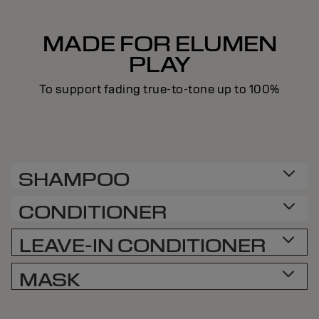
MADE FOR ELUMEN
PLAY
To support fading true-to-tone up to 100%
SHAMPOO
CONDITIONER
LEAVE-IN CONDITIONER
MASK