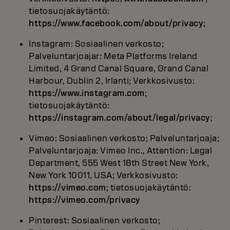
tietosuojakäytäntö:
https://www.facebook.com/about/privacy
;
Instagram: Sosiaalinen verkosto;
Palveluntarjoajar: Meta Platforms Ireland
Limited, 4 Grand Canal Square, Grand Canal
Harbour, Dublin 2, Irlanti; Verkkosivusto:
https://www.instagram.com
;
tietosuojakäytäntö:
https://instagram.com/about/legal/privacy
;
Vimeo: Sosiaalinen verkosto; Palveluntarjoaja;
Palveluntarjoaja: Vimeo Inc., Attention: Legal
Department, 555 West 18th Street New York,
New York 10011, USA; Verkkosivusto:
https://vimeo.com
; tietosuojakäytäntö:
https://vimeo.com/privacy
Pinterest: Sosiaalinen verkosto;