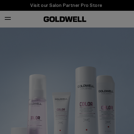
Visit our Salon Partner Pro Store