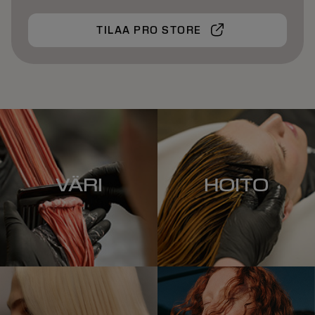
TILAA PRO STORE
VÄRI
HOITO