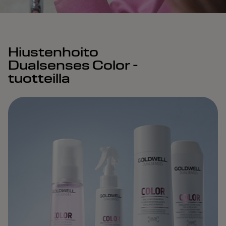
Hiustenhoito
Dualsenses Color -
tuotteilla