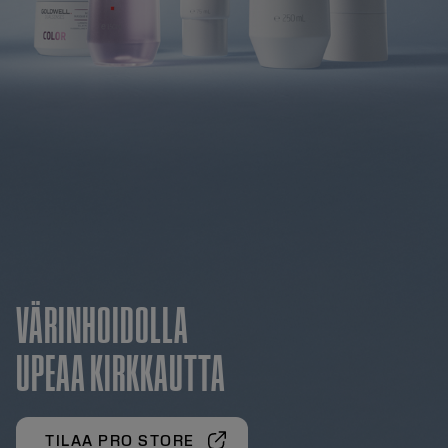
VÄRINHOIDOLLA
UPEAA KIRKKAUTTA
TILAA PRO STORE