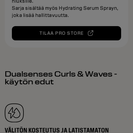
hiuksille.
Sarja sisältää myös Hydrating Serum Sprayn,
joka lisää hallittavuutta.
TILAA PRO STORE
Dualsenses Curls & Waves -
käytön edut
VÄLITÖN KOSTEUTUS JA LATISTAMATON