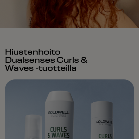
Hiustenhoito
Dualsenses Curls &
Waves -tuotteilla