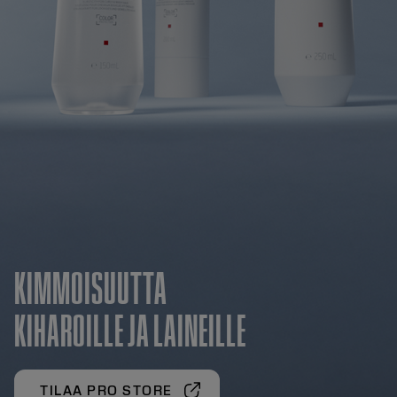
KIMMOISUUTTA
KIHAROILLE JA LAINEILLE
TILAA PRO STORE