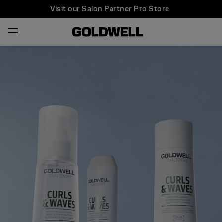
Visit our Salon Partner Pro Store