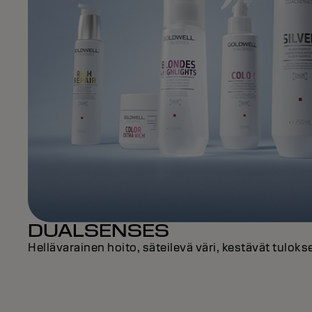
DUALSENSES
Hellävarainen hoito, säteilevä väri, kestävät tulokse