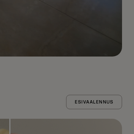
ESIVAALENNUS