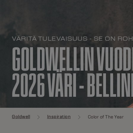
VÄRITÄ TULEVAISUUS - SE ON ROH
GOLDWELLIN VUOD
2026 VÄRI - BELLIN
Goldwell
Inspiration
Color of The Year