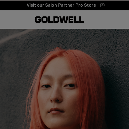
Visit our Salon Partner Pro Store