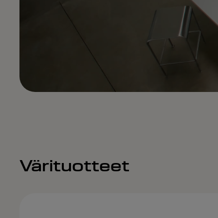
Värituotteet