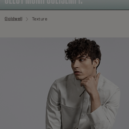
Goldwell
Texture