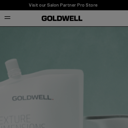
Visit our Salon Partner Pro Store