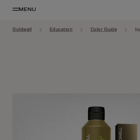
MENU
Goldwell
Education
Color Guide
N