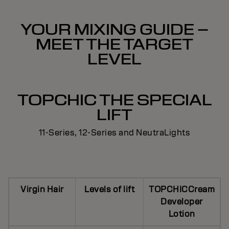
YOUR MIXING GUIDE –
MEET THE TARGET
LEVEL
TOPCHIC THE SPECIAL
LIFT
11-Series, 12-Series and NeutraLights
Virgin Hair
Levels of lift
TOPCHICCream
Developer
Lotion