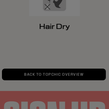
Hair Dry
BACK TO TOPCHIC OVERVIEW