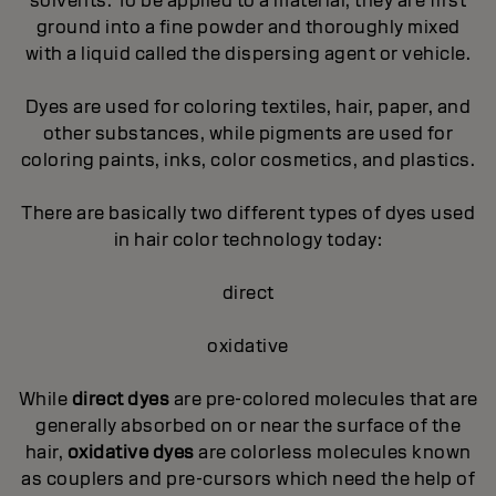
solvents. To be applied to a material, they are first
ground into a fine powder and thoroughly mixed
with a liquid called the dispersing agent or vehicle.
Dyes are used for coloring textiles, hair, paper, and
other substances, while pigments are used for
coloring paints, inks, color cosmetics, and plastics.
There are basically two different types of dyes used
in hair color technology today:
direct
oxidative
While
direct dyes
are pre-colored molecules that are
generally absorbed on or near the surface of the
hair,
oxidative dyes
are colorless molecules known
as couplers and pre-cursors which need the help of