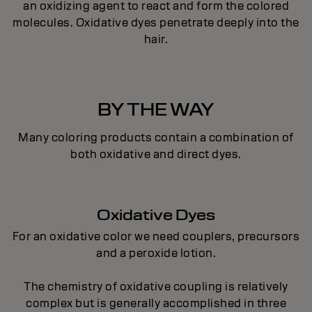
an oxidizing agent to react and form the colored
molecules. Oxidative dyes penetrate deeply into the
hair.
BY THE WAY
Many coloring products contain a combination of
both oxidative and direct dyes.
Oxidative Dyes
For an oxidative color we need couplers, precursors
and a peroxide lotion.
The chemistry of oxidative coupling is relatively
complex but is generally accomplished in three