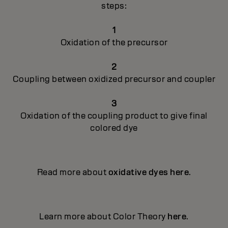
steps:
1
Oxidation of the precursor
2
Coupling between oxidized precursor and coupler
3
Oxidation of the coupling product to give final
colored dye
Read more about
oxidative dyes here
.
Learn more about Color Theory
here
.