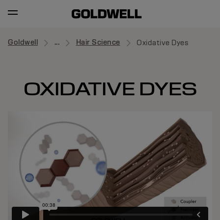
Goldwell
...
Hair Science
Oxidative Dyes
OXIDATIVE DYES