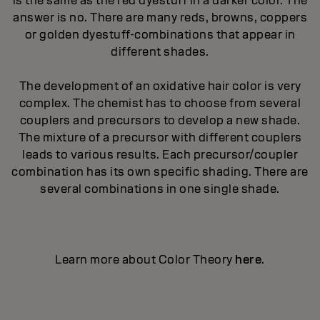
is the same as the red dyestuff in a darker color. The
answer is no. There are many reds, browns, coppers
or golden dyestuff-combinations that appear in
different shades.
The development of an oxidative hair color is very
complex. The chemist has to choose from several
couplers and precursors to develop a new shade.
The mixture of a precursor with different couplers
leads to various results. Each precursor/coupler
combination has its own specific shading. There are
several combinations in one single shade.
Learn more about Color Theory
here
.