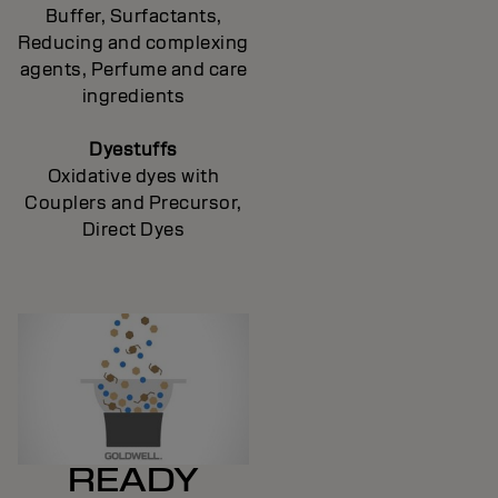
Buffer, Surfactants,
Reducing and complexing
agents, Perfume and care
ingredients
Dyestuffs
Oxidative dyes with
Couplers and Precursor,
Direct Dyes
READY