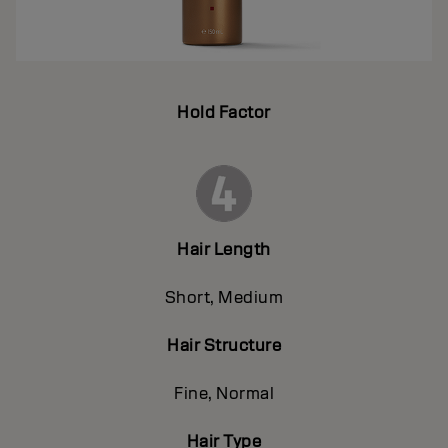
Hold Factor
Hair Length
Short, Medium
Hair Structure
Fine, Normal
Hair Type