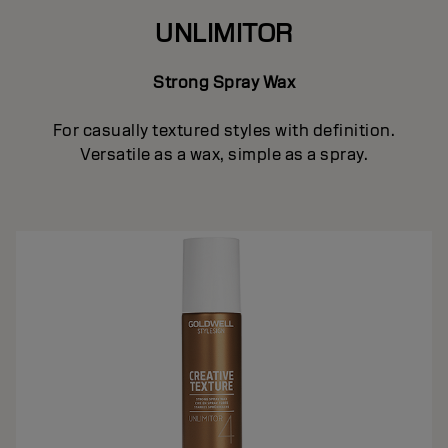
UNLIMITOR
Strong Spray Wax
For casually textured styles with definition.
Versatile as a wax, simple as a spray.