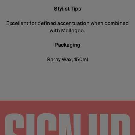
Stylist Tips
Excellent for defined accentuation when combined
with Mellogoo.
Packaging
Spray Wax, 150ml