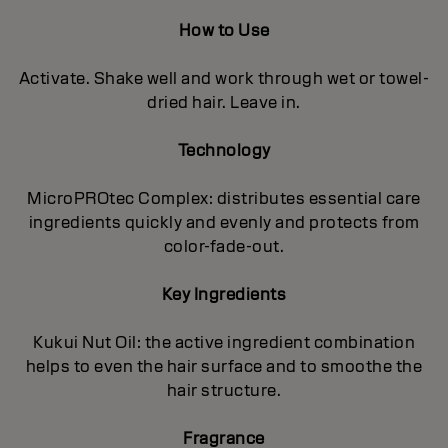
How to Use
Activate. Shake well and work through wet or towel-
dried hair. Leave in.
Technology
MicroPROtec Complex: distributes essential care
ingredients quickly and evenly and protects from
color-fade-out.
Key Ingredients
Kukui Nut Oil: the active ingredient combination
helps to even the hair surface and to smoothe the
hair structure.
Fragrance