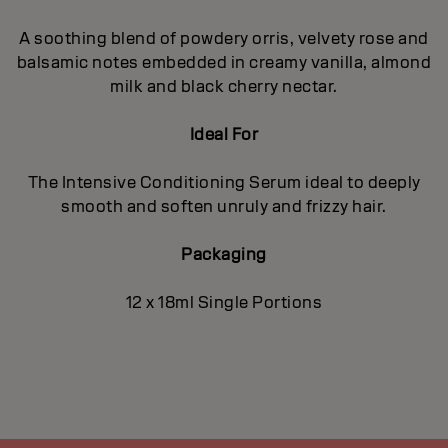
A soothing blend of powdery orris, velvety rose and
balsamic notes embedded in creamy vanilla, almond
milk and black cherry nectar.
Ideal For
The Intensive Conditioning Serum ideal to deeply
smooth and soften unruly and frizzy hair.
Packaging
12 x 18ml Single Portions