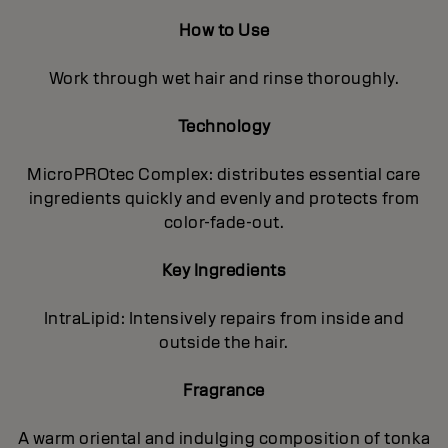
How to Use
Work through wet hair and rinse thoroughly.
Technology
MicroPROtec Complex: distributes essential care
ingredients quickly and evenly and protects from
color-fade-out.
Key Ingredients
IntraLipid: Intensively repairs from inside and
outside the hair.
Fragrance
A warm oriental and indulging composition of tonka