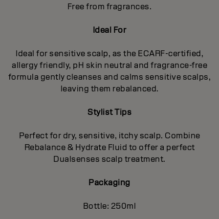
Free from fragrances.
Ideal For
Ideal for sensitive scalp, as the ECARF-certified,
allergy friendly, pH skin neutral and fragrance-free
formula gently cleanses and calms sensitive scalps,
leaving them rebalanced.
Stylist Tips
Perfect for dry, sensitive, itchy scalp. Combine
Rebalance & Hydrate Fluid to offer a perfect
Dualsenses scalp treatment.
Packaging
Bottle: 250ml