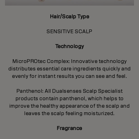
Hair/Scalp Type
SENSITIVE SCALP
Technology
MicroPROtec Complex: Innovative technology
distributes essential care ingredients quickly and
evenly for instant results you can see and feel.
Panthenol: All Dualsenses Scalp Specialist
products contain panthenol, which helps to
improve the healthy appearance of the scalp and
leaves the scalp feeling moisturized.
Fragrance