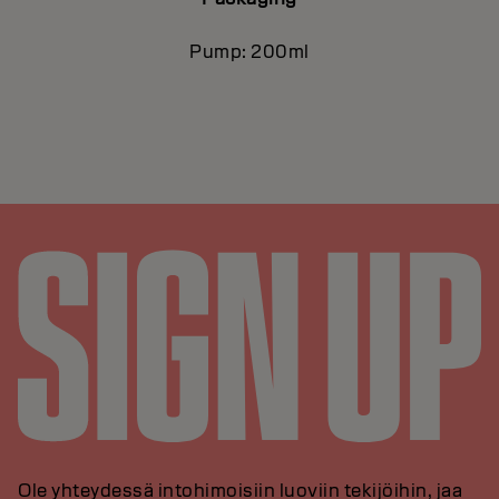
Pump: 200ml
Ole yhteydessä intohimoisiin luoviin tekijöihin, jaa