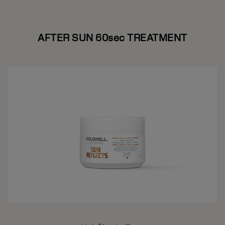
AFTER SUN 60sec TREATMENT