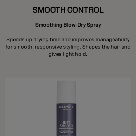
SMOOTH CONTROL
Smoothing Blow-Dry Spray
Speeds up drying time and improves manageability
for smooth, responsive styling. Shapes the hair and
gives light hold.