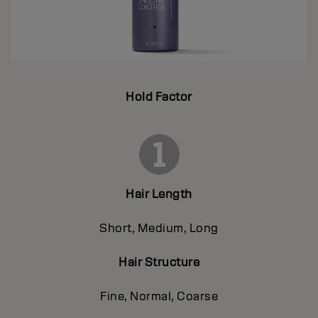
Hold Factor
Hair Length
Short, Medium, Long
Hair Structure
Fine, Normal, Coarse