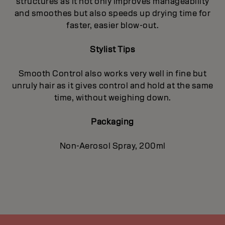
structures as it not only improves manageability
and smoothes but also speeds up drying time for
faster, easier blow-out.
Stylist Tips
Smooth Control also works very well in fine but
unruly hair as it gives control and hold at the same
time, without weighing down.
Packaging
Non-Aerosol Spray, 200ml