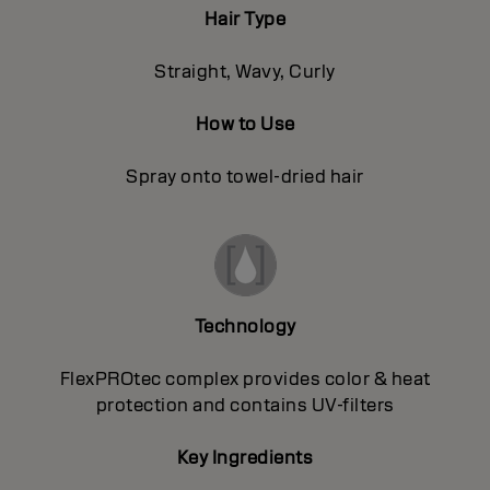
Hair Type
Straight, Wavy, Curly
How to Use
Spray onto towel-dried hair
Technology
FlexPROtec complex provides color & heat
protection and contains UV-filters
Key Ingredients