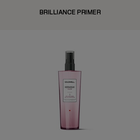
BRILLIANCE PRIMER