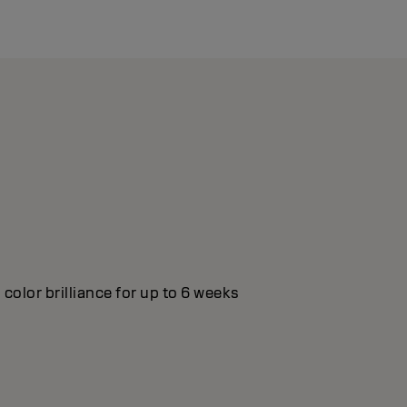
color brilliance for up to 6 weeks