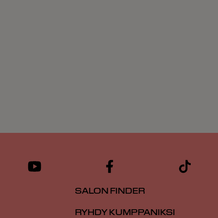
SALON FINDER
RYHDY KUMPPANIKSI