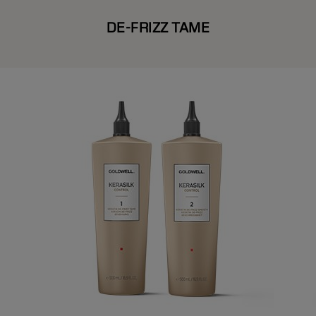
DE-FRIZZ TAME