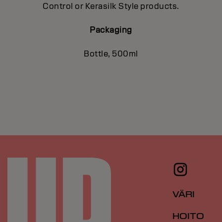
Control or Kerasilk Style products.
Packaging
Bottle, 500ml
VÄRI
HOITO