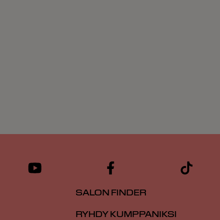
SALON FINDER
RYHDY KUMPPANIKSI