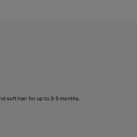
nd soft hair for up to 3-5 months.