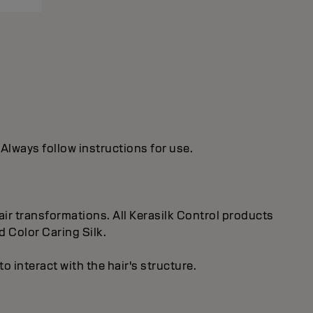
 Always follow instructions for use.
ir transformations. All Kerasilk Control products
d Color Caring Silk.
 interact with the hair's structure.