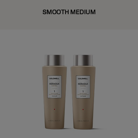
SMOOTH MEDIUM