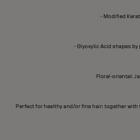
- Modified Kerat
- Glyoxylic Acid shapes by 
Floral-oriental: 
Perfect for healthy and/or fine hair: together 