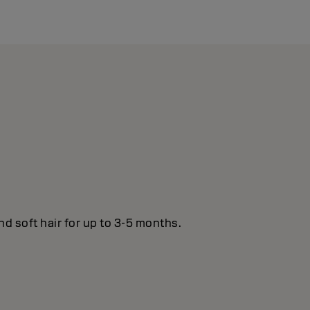
nd soft hair for up to 3-5 months.