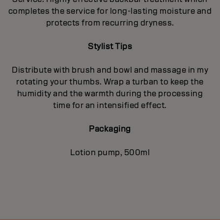
completes the service for long-lasting moisture and
protects from recurring dryness.
Stylist Tips
Distribute with brush and bowl and massage in my
rotating your thumbs. Wrap a turban to keep the
humidity and the warmth during the processing
time for an intensified effect.
Packaging
Lotion pump, 500ml