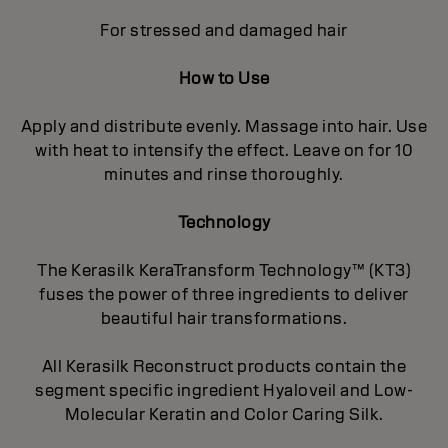
For stressed and damaged hair
How to Use
Apply and distribute evenly. Massage into hair. Use
with heat to intensify the effect. Leave on for 10
minutes and rinse thoroughly.
Technology
The Kerasilk KeraTransform Technology™ (KT3)
fuses the power of three ingredients to deliver
beautiful hair transformations.
All Kerasilk Reconstruct products contain the
segment specific ingredient Hyaloveil and Low-
Molecular Keratin and Color Caring Silk.