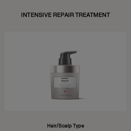
INTENSIVE REPAIR TREATMENT
Hair/Scalp Type