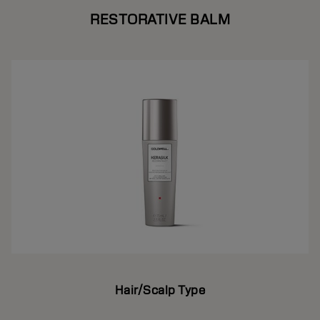
RESTORATIVE BALM
Hair/Scalp Type