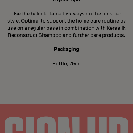
Use the balm to tame fly-aways on the finished
style. Optimal to support the home care routine by
use on a regular base in combination with Kerasilk
Reconstruct Shampoo and further care products.
Packaging
Bottle, 75ml