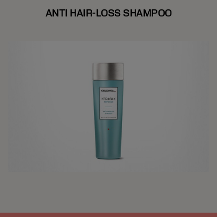
ANTI HAIR-LOSS SHAMPOO