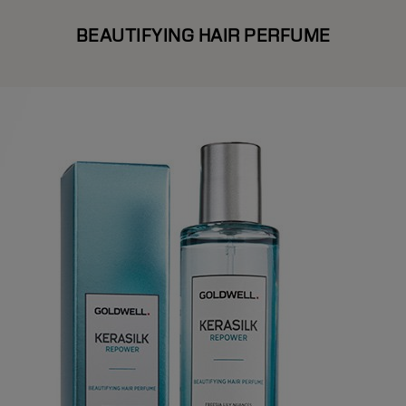
BEAUTIFYING HAIR PERFUME