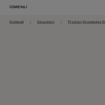
MENU
Goldwell
Education
Product Knowledge S