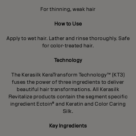
For thinning, weak hair
How to Use
Apply to wet hair. Lather and rinse thoroughly. Safe
for color-treated hair.
Technology
The Kerasilk KeraTransform Technology™ (KT3)
fuses the power of three ingredients to deliver
beautiful hair transformations. All Kerasilk
Revitalize products contain the segment specific
ingredient Ectoin® and Keratin and Color Caring
Silk.
Key Ingredients