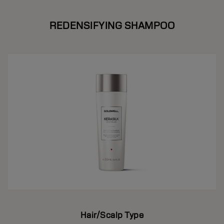
REDENSIFYING SHAMPOO
Hair/Scalp Type