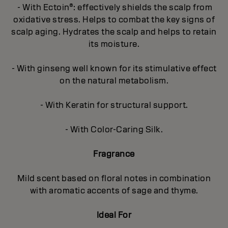
- With Ectoin®: effectively shields the scalp from
oxidative stress. Helps to combat the key signs of
scalp aging. Hydrates the scalp and helps to retain
its moisture.
- With ginseng well known for its stimulative effect
on the natural metabolism.
- With Keratin for structural support.
- With Color-Caring Silk.
Fragrance
Mild scent based on floral notes in combination
with aromatic accents of sage and thyme.
Ideal For