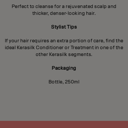
Perfect to cleanse for a rejuvenated scalp and
thicker, denser-looking hair.
Stylist Tips
If your hair requires an extra portion of care, find the
ideal Kerasilk Conditioner or Treatment in one of the
other Kerasilk segments.
Packaging
Bottle, 250ml