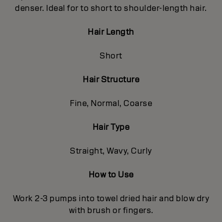
denser. Ideal for to short to shoulder-length hair.
Hair Length
Short
Hair Structure
Fine, Normal, Coarse
Hair Type
Straight, Wavy, Curly
How to Use
Work 2-3 pumps into towel dried hair and blow dry
with brush or fingers.