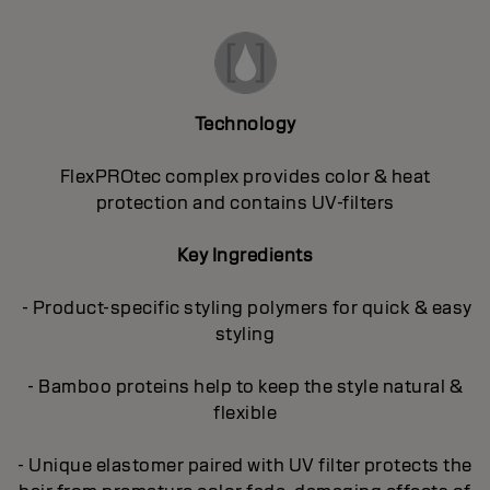
Technology
FlexPROtec complex provides color & heat
protection and contains UV-filters
Key Ingredients
- Product-specific styling polymers for quick & easy
styling
- Bamboo proteins help to keep the style natural &
flexible
- Unique elastomer paired with UV filter protects the