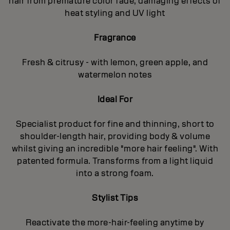
hair from premature color fade, damaging effects of
heat styling and UV light
Fragrance
Fresh & citrusy - with lemon, green apple, and
watermelon notes
Ideal For
Specialist product for fine and thinning, short to
shoulder-length hair, providing body & volume
whilst giving an incredible "more hair feeling". With
patented formula. Transforms from a light liquid
into a strong foam.
Stylist Tips
Reactivate the more-hair-feeling anytime by