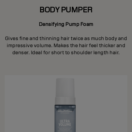
BODY PUMPER
Densifying Pump Foam
Gives fine and thinning hair twice as much body and
impressive volume. Makes the hair feel thicker and
denser. Ideal for short to shoulder length hair.