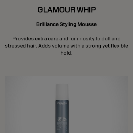
GLAMOUR WHIP
Brilliance Styling Mousse
Provides extra care and luminosity to dull and
stressed hair. Adds volume with a strong yet flexible
hold.