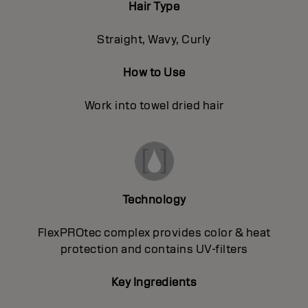
Hair Type
Straight, Wavy, Curly
How to Use
Work into towel dried hair
Technology
FlexPROtec complex provides color & heat
protection and contains UV-filters
Key Ingredients