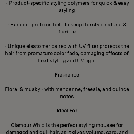
- Product-specific styling polymers for quick & easy
styling
- Bamboo proteins help to keep the style natural &
flexible
- Unique elastomer paired with UV filter protects the
hair from premature color fade, damaging effects of
heat styling and UV light
Fragrance
Floral & musky - with mandarine, freesia, and quince
notes
Ideal For
Glamour Whip is the perfect styling mousse for
damaged and dull hair, as it gives volume, care, and