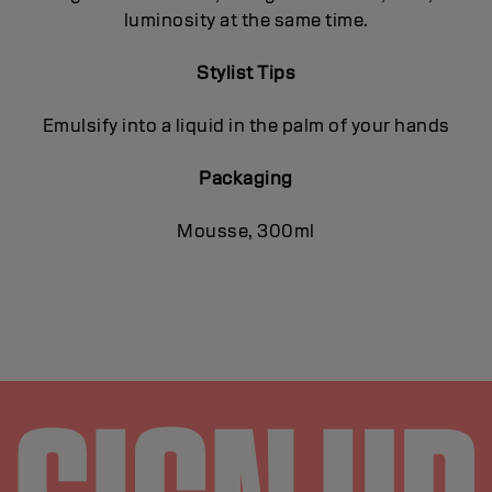
luminosity at the same time.
Stylist Tips
Emulsify into a liquid in the palm of your hands
Packaging
Mousse, 300ml