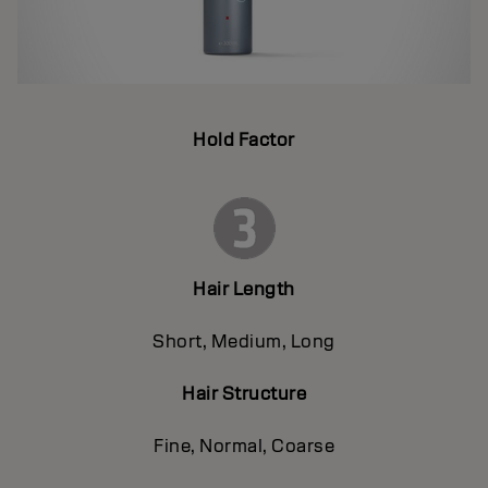
Hold Factor
Hair Length
Short, Medium, Long
Hair Structure
Fine, Normal, Coarse