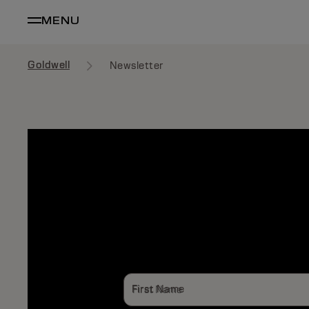
MENU
Goldwell
Newsletter
SUBS
First Name