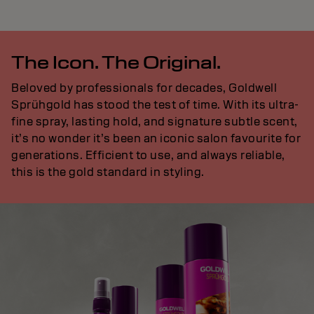
The Icon. The Original.
Beloved by professionals for decades, Goldwell
Sprühgold has stood the test of time. With its ultra-
fine spray, lasting hold, and signature subtle scent,
it’s no wonder it’s been an iconic salon favourite for
generations. Efficient to use, and always reliable,
this is the gold standard in styling.