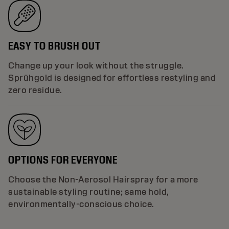
EASY TO BRUSH OUT
Change up your look without the struggle.
Sprühgold is designed for effortless restyling and
zero residue.
OPTIONS FOR EVERYONE
Choose the Non-Aerosol Hairspray for a more
sustainable styling routine; same hold,
environmentally-conscious choice.