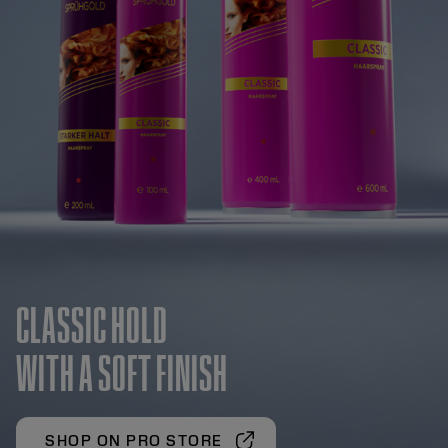
CLASSIC HOLD
WITH A SOFT FINISH
SHOP ON PRO STORE