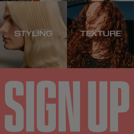
STYLING
TEXTURE