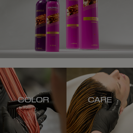
COLOR
CARE