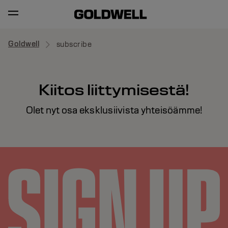
Goldwell
subscribe
Kiitos liittymisestä!
Olet nyt osa eksklusiivista yhteisöämme!